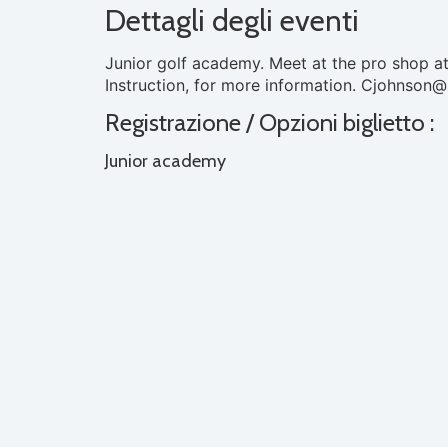
Dettagli degli eventi
Junior golf academy. Meet at the pro shop at
Instruction, for more information.
Cjohnson@s
Registrazione / Opzioni biglietto :
Junior academy