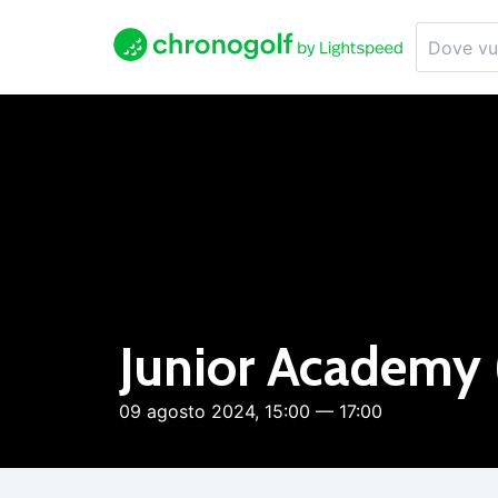
Junior Academy 
09 agosto 2024, 15:00 — 17:00