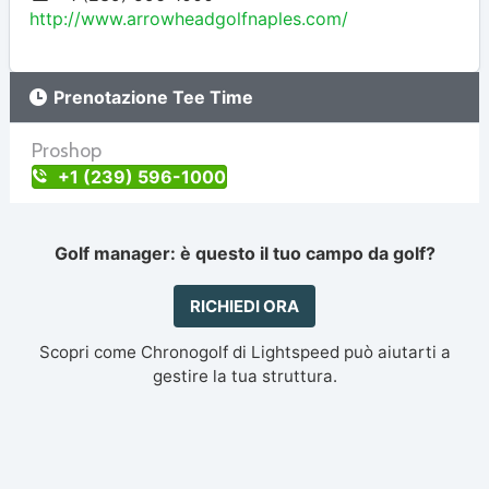
http://www.arrowheadgolfnaples.com/
Prenotazione Tee Time
Proshop
+1 (239) 596-1000
Golf manager: è questo il tuo campo da golf?
RICHIEDI ORA
Scopri come Chronogolf di Lightspeed può aiutarti a
gestire la tua struttura.