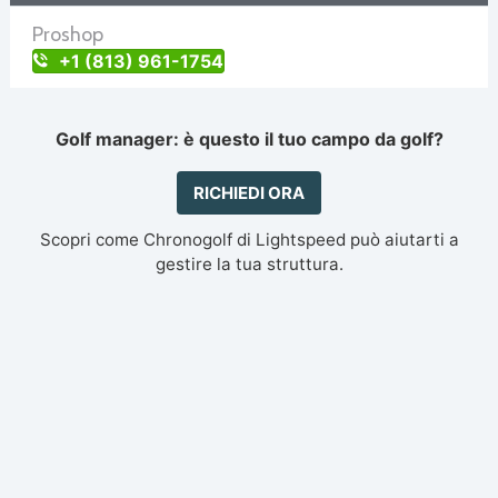
Proshop
+1 (813) 961-1754
Golf manager: è questo il tuo campo da golf?
RICHIEDI ORA
Scopri come Chronogolf di Lightspeed può aiutarti a
gestire la tua struttura.