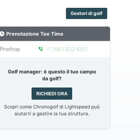
Gestori di golf
Prenotazione Tee Time
Proshop
+1 (561) 622-6501
Golf manager: è questo il tuo campo
da golf?
RICHIEDI ORA
Scopri come Chronogolf di Lightspeed può
aiutarti a gestire la tua struttura.