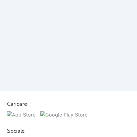
Caricare
Sociale