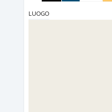
LUOGO