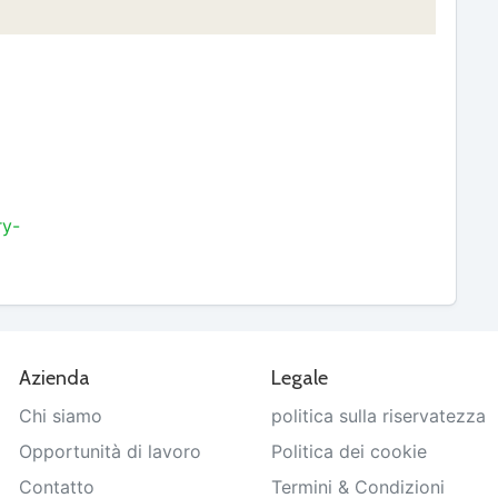
ry-
Azienda
Legale
Chi siamo
politica sulla riservatezza
Opportunità di lavoro
Politica dei cookie
Contatto
Termini & Condizioni