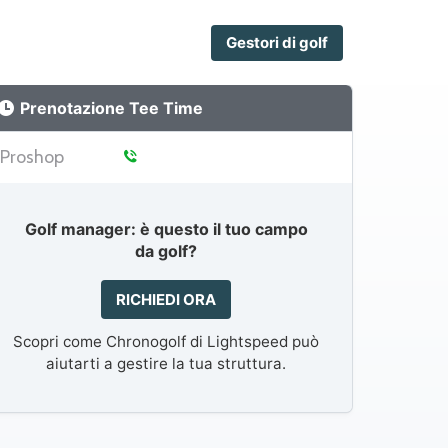
Gestori di golf
Prenotazione Tee Time
Proshop
Golf manager: è questo il tuo campo
da golf?
RICHIEDI ORA
Scopri come Chronogolf di Lightspeed può
aiutarti a gestire la tua struttura.