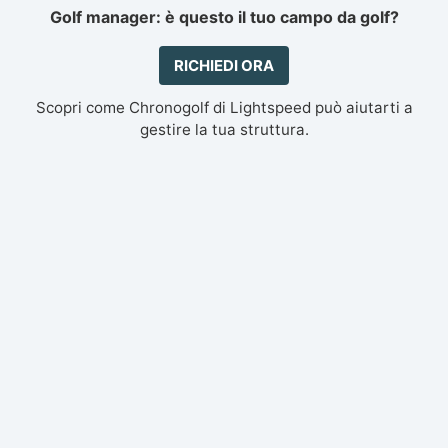
Golf manager: è questo il tuo campo da golf?
RICHIEDI ORA
Scopri come Chronogolf di Lightspeed può aiutarti a
gestire la tua struttura.