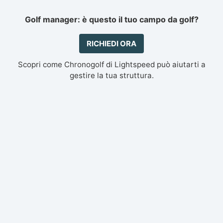
Golf manager: è questo il tuo campo da golf?
RICHIEDI ORA
Scopri come Chronogolf di Lightspeed può aiutarti a
gestire la tua struttura.