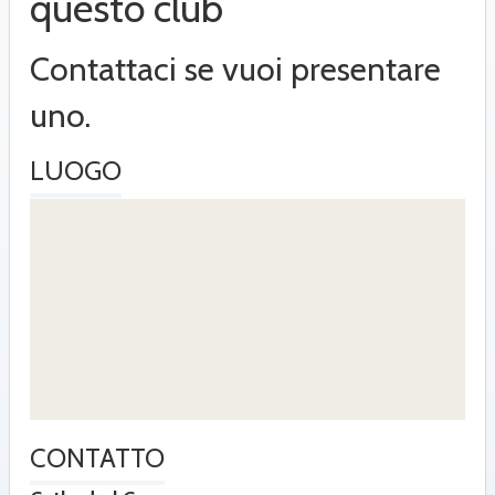
questo club
Contattaci se vuoi presentare
uno.
LUOGO
CONTATTO