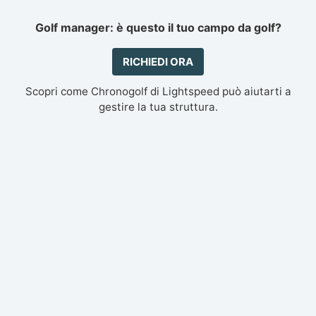
Golf manager: è questo il tuo campo da golf?
RICHIEDI ORA
Scopri come Chronogolf di Lightspeed può aiutarti a
gestire la tua struttura.