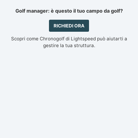
Golf manager: è questo il tuo campo da golf?
RICHIEDI ORA
Scopri come Chronogolf di Lightspeed può aiutarti a
gestire la tua struttura.