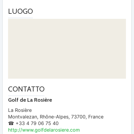
LUOGO
CONTATTO
Golf de La Rosière
La Rosière
Montvalezan
,
Rhône-Alpes
,
73700
,
France
☎ +33 4 79 06 75 40
http://www.golfdelarosiere.com