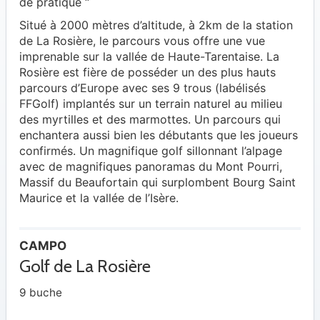
de pratique “
Situé à 2000 mètres d’altitude, à 2km de la station
de La Rosière, le parcours vous offre une vue
imprenable sur la vallée de Haute-Tarentaise. La
Rosière est fière de posséder un des plus hauts
parcours d’Europe avec ses 9 trous (labélisés
FFGolf) implantés sur un terrain naturel au milieu
des myrtilles et des marmottes. Un parcours qui
enchantera aussi bien les débutants que les joueurs
confirmés. Un magnifique golf sillonnant l’alpage
avec de magnifiques panoramas du Mont Pourri,
Massif du Beaufortain qui surplombent Bourg Saint
Maurice et la vallée de l’Isère.
CAMPO
Golf de La Rosière
9 buche