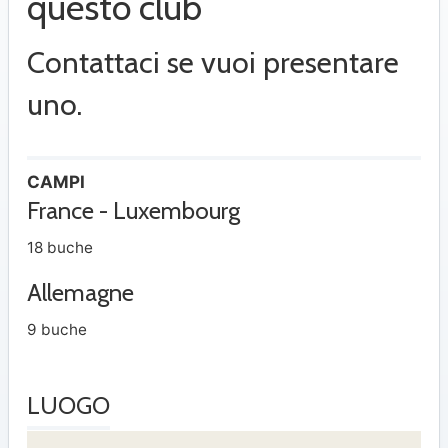
questo club
Contattaci se vuoi presentare
uno.
CAMPI
France - Luxembourg
18 buche
Allemagne
9 buche
LUOGO