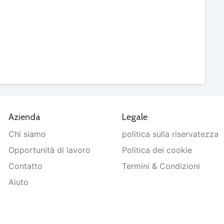
Azienda
Legale
Chi siamo
politica sulla riservatezza
Opportunità di lavoro
Politica dei cookie
Contatto
Termini & Condizioni
Aiuto