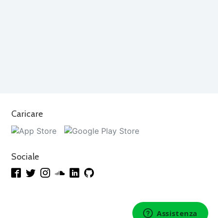
Caricare
Sociale