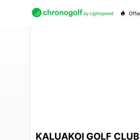
Offe
KALUAKOI GOLF CLUB
N