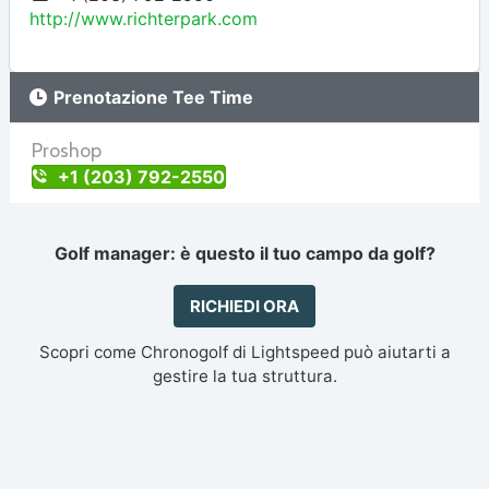
http://www.richterpark.com
Prenotazione Tee Time
Proshop
+1 (203) 792-2550
Golf manager: è questo il tuo campo da golf?
RICHIEDI ORA
Scopri come Chronogolf di Lightspeed può aiutarti a
gestire la tua struttura.