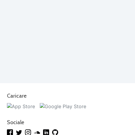
Caricare
Sociale