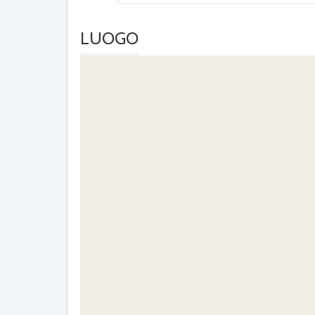
LUOGO