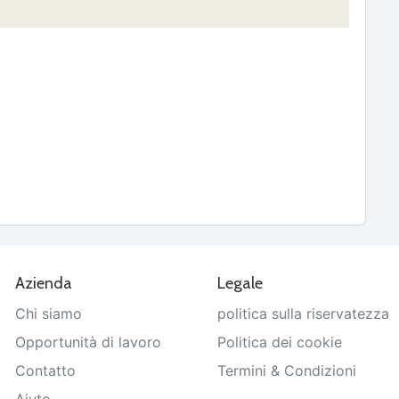
Azienda
Legale
Chi siamo
politica sulla riservatezza
Opportunità di lavoro
Politica dei cookie
Contatto
Termini & Condizioni
Aiuto