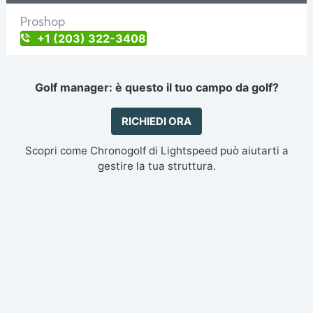
Proshop
+1 (203) 322-3408
Golf manager: è questo il tuo campo da golf?
RICHIEDI ORA
Scopri come Chronogolf di Lightspeed può aiutarti a
gestire la tua struttura.