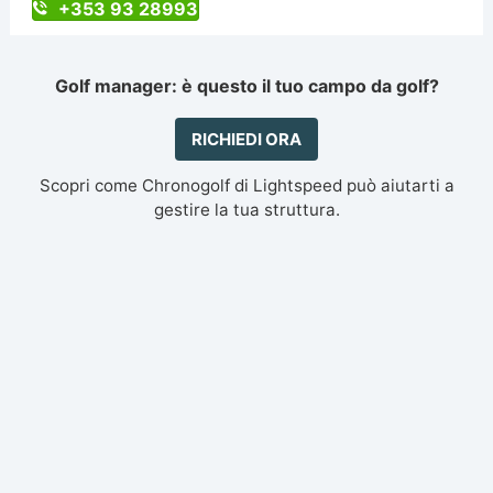
+353 93 28993
Golf manager: è questo il tuo campo da golf?
RICHIEDI ORA
Scopri come Chronogolf di Lightspeed può aiutarti a
gestire la tua struttura.