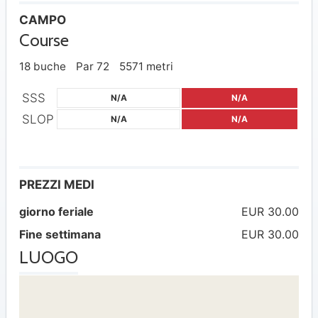
CAMPO
Course
18 buche
Par 72
5571 metri
SSS
N/A
N/A
SLOP
N/A
N/A
PREZZI MEDI
giorno feriale
EUR 30.00
Fine settimana
EUR 30.00
LUOGO