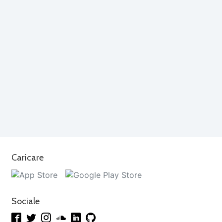
Caricare
Sociale