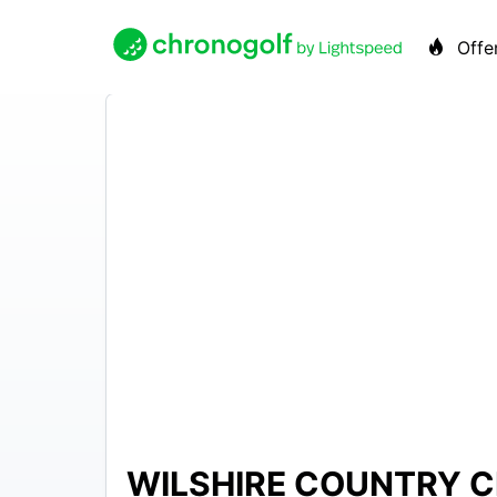
Offe
WILSHIRE COUNTRY 
N