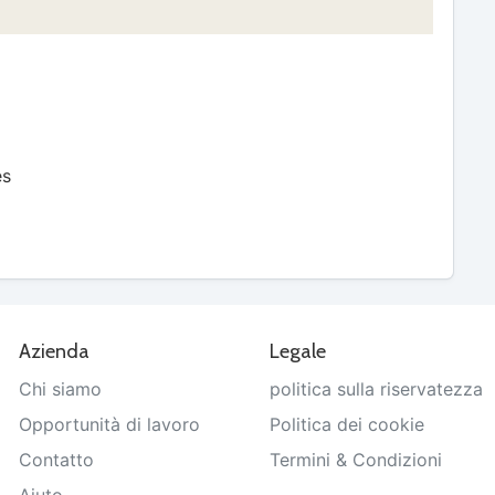
es
Azienda
Legale
Chi siamo
politica sulla riservatezza
Opportunità di lavoro
Politica dei cookie
Contatto
Termini & Condizioni
Aiuto