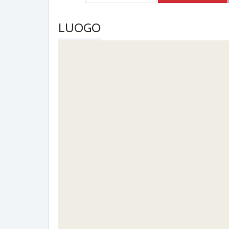
LUOGO