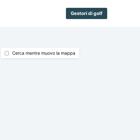
Gestori di golf
Cerca mentre muovo la mappa