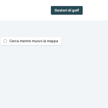
Gestori di golf
Cerca mentre muovo la mappa