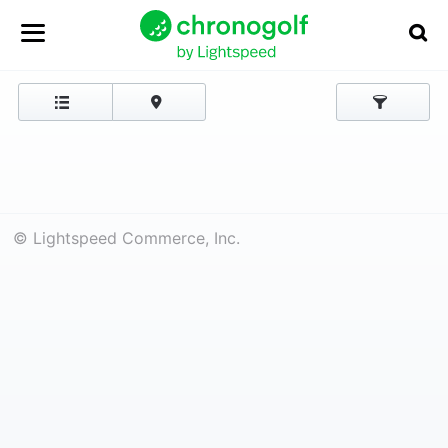
© Lightspeed Commerce, Inc.