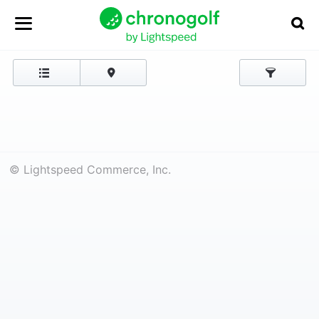
© Lightspeed Commerce, Inc.