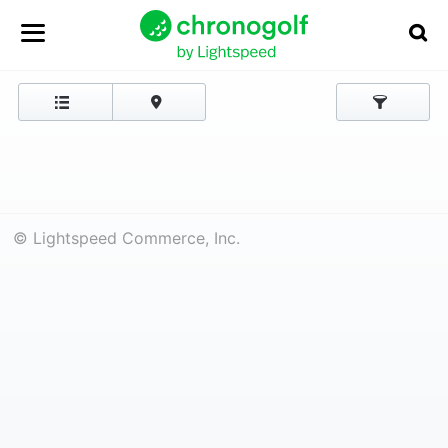
© Lightspeed Commerce, Inc.