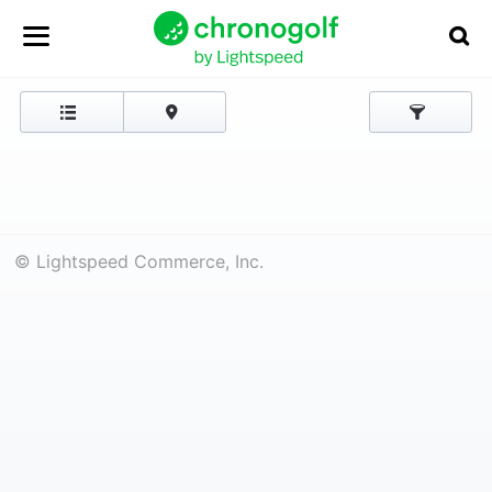
© Lightspeed Commerce, Inc.