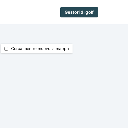
Gestori di golf
Cerca mentre muovo la mappa