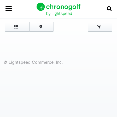
© Lightspeed Commerce, Inc.