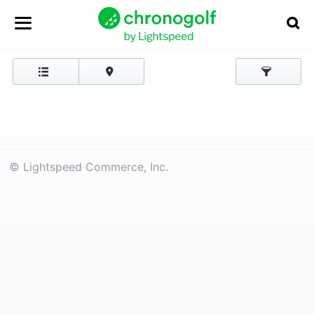
© Lightspeed Commerce, Inc.