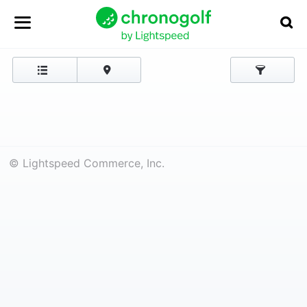
© Lightspeed Commerce, Inc.