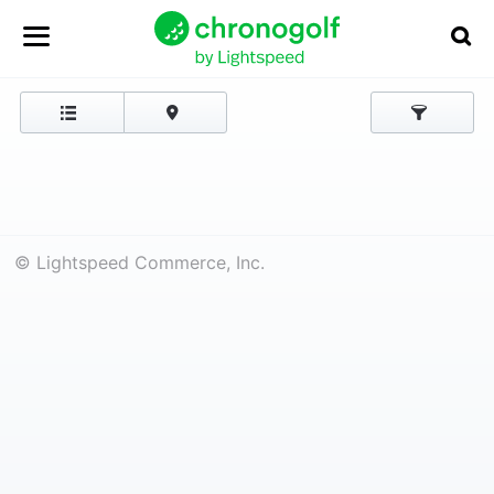
© Lightspeed Commerce, Inc.