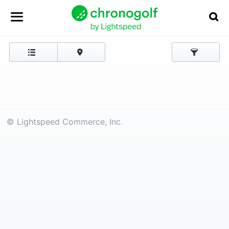
© Lightspeed Commerce, Inc.