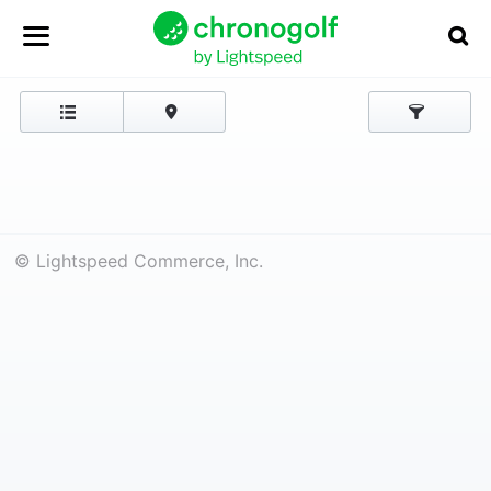
© Lightspeed Commerce, Inc.