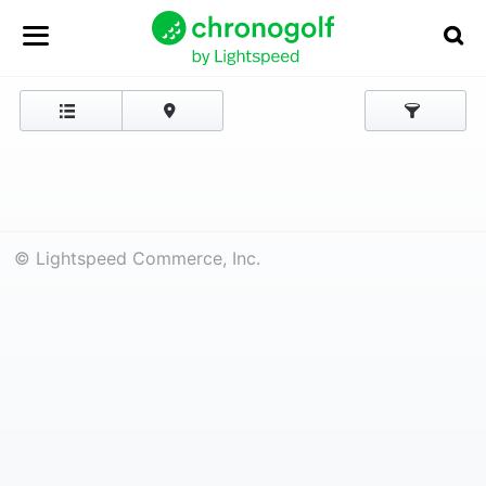
© Lightspeed Commerce, Inc.