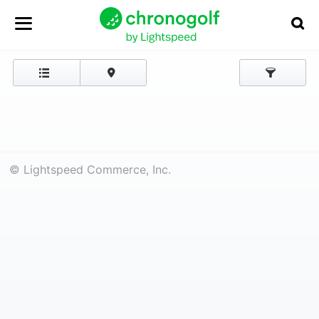
© Lightspeed Commerce, Inc.