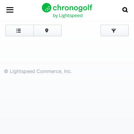
© Lightspeed Commerce, Inc.