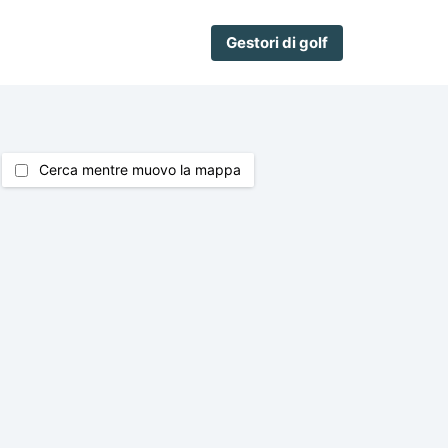
Gestori di golf
Cerca mentre muovo la mappa