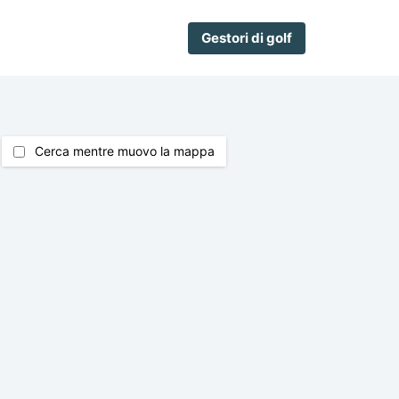
Gestori di golf
Cerca mentre muovo la mappa