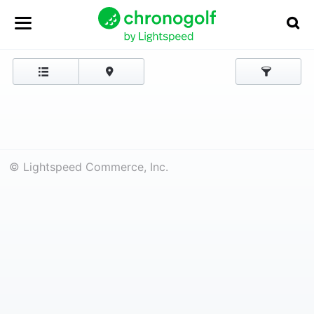
© Lightspeed Commerce, Inc.