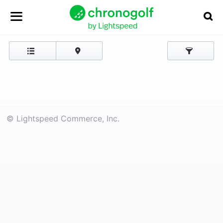
© Lightspeed Commerce, Inc.