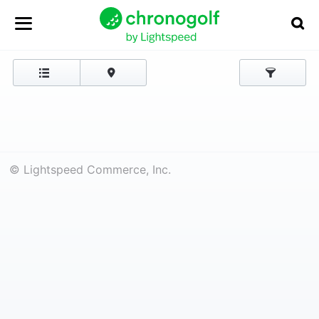
© Lightspeed Commerce, Inc.