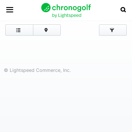
© Lightspeed Commerce, Inc.