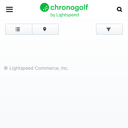
© Lightspeed Commerce, Inc.