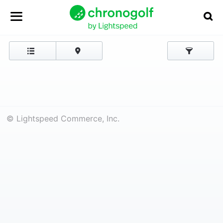
© Lightspeed Commerce, Inc.