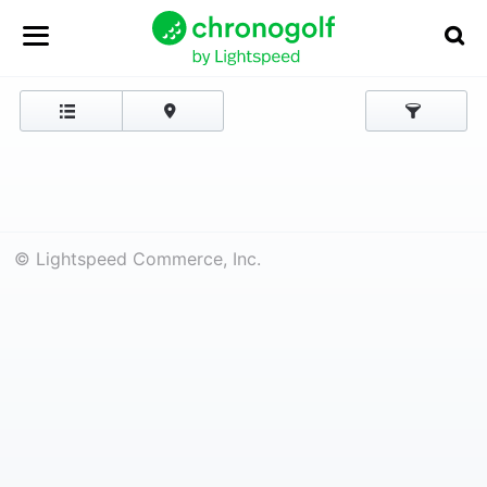
© Lightspeed Commerce, Inc.