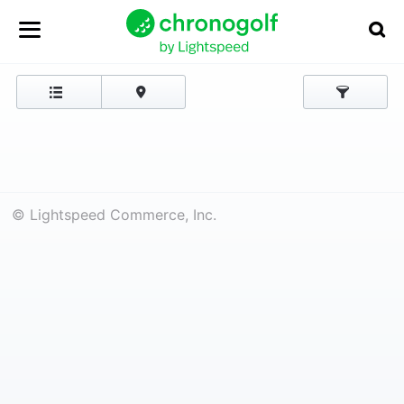
© Lightspeed Commerce, Inc.