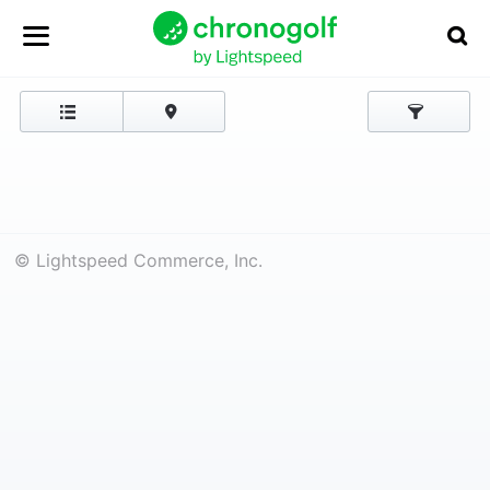
© Lightspeed Commerce, Inc.