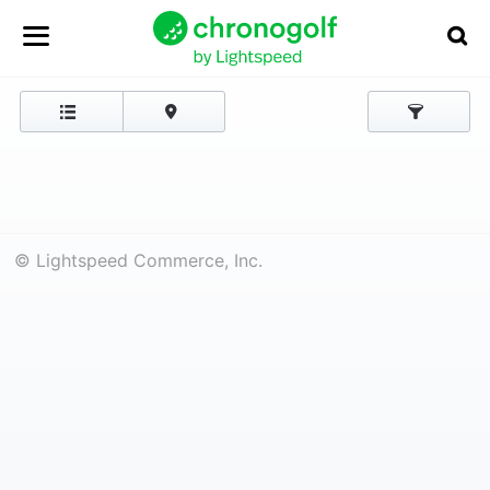
© Lightspeed Commerce, Inc.