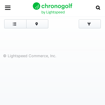
© Lightspeed Commerce, Inc.