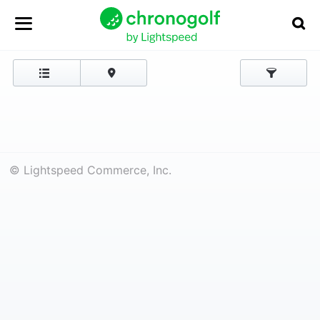
© Lightspeed Commerce, Inc.