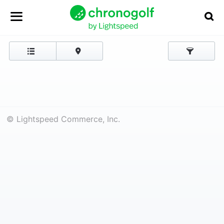
© Lightspeed Commerce, Inc.