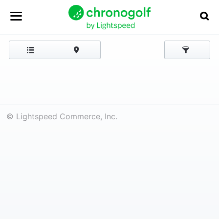
© Lightspeed Commerce, Inc.